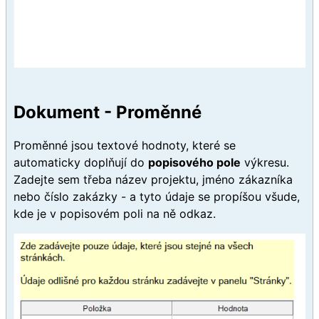
Dokument - Proměnné
Proměnné jsou textové hodnoty, které se
automaticky doplňují do
popisového pole
výkresu.
Zadejte sem třeba název projektu, jméno zákazníka
nebo číslo zakázky - a tyto údaje se propíšou všude,
kde je v popisovém poli na ně odkaz.