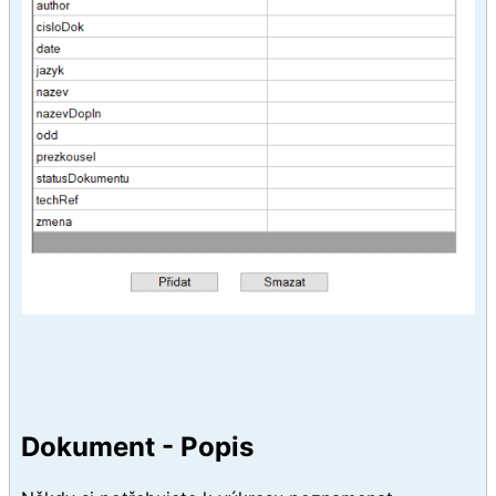
Dokument - Popis