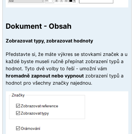
Dokument - Obsah
Zobrazovat typy, zobrazovat hodnoty
Představte si, že máte výkres se stovkami značek a u
každé byste museli ručně přepínat zobrazení typů a
hodnot. Tyto dvě volby to řeší - umožní vám
hromadně zapnout nebo vypnout
zobrazení typů a
hodnot pro všechny značky najednou.