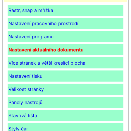
Rastr, snap a mřížka
Nastavení pracovního prostredí
Nastavení programu
Nastavení aktuálního dokumentu
Více stránek a větší kreslící plocha
Nastavení tisku
Velikost stránky
Panely nástrojů
Stavová lišta
Styly čar