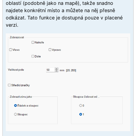
oblastí (podobně jako na mapě), takže snadno
najdete konkrétní místo a můžete na něj přesně
odkázat. Tato funkce je dostupná pouze v placené
verzi.