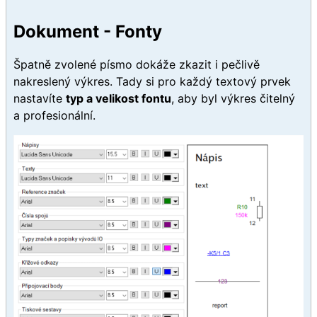
Dokument - Fonty
Špatně zvolené písmo dokáže zkazit i pečlivě
nakreslený výkres. Tady si pro každý textový prvek
nastavíte
typ a velikost fontu
, aby byl výkres čitelný
a profesionální.