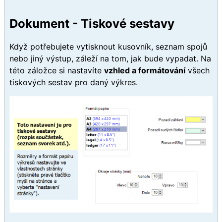
Dokument - Tiskové sestavy
Když potřebujete vytisknout kusovník, seznam spojů
nebo jiný výstup, záleží na tom, jak bude vypadat. Na
této záložce si nastavíte
vzhled a formátování
všech
tiskových sestav pro daný výkres.