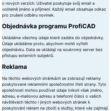
o nových verzích. Uživatel poskytuje svůj email a
volitelně jméno a příjmení. Každý email obsahuje odkaz
pro zrušení odběru novinek.
Objednávka programu ProfiCAD
Ukládáme všechny údaje které zadáte do objednávky.
Údaje ukládáme proto, abychom mohli vyřídit
objednávku. Data se ukládají na soukromý server bez
přístupu externích subjektů.
Reklama
Na těchto webových stránkách se zobrazují reklamy
poskytované reklamními společnostmi třetí strany. Tyto
společnosti mohou používat údaje (nikoli však jméno,
adresu, e-mailovou adresu a telefonní číslo) o vašich
návštěvách těchto i jiných webových stránek k
poskytování reklam na zboží a služby, které vás zajímají.