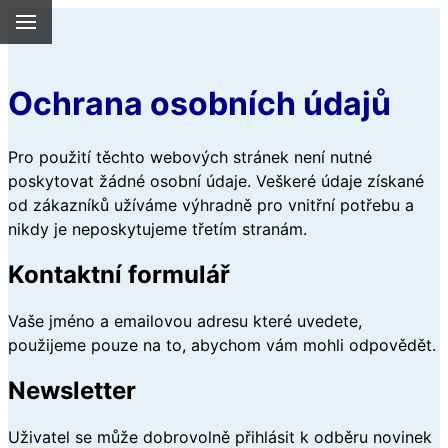
Ochrana osobních údajů
Pro použití těchto webových stránek není nutné
poskytovat žádné osobní údaje. Veškeré údaje získané
od zákazníků užíváme výhradně pro vnitřní potřebu a
nikdy je neposkytujeme třetím stranám.
Kontaktní formulář
Vaše jméno a emailovou adresu které uvedete,
použijeme pouze na to, abychom vám mohli odpovědět.
Newsletter
Uživatel se může dobrovolně přihlásit k odběru novinek