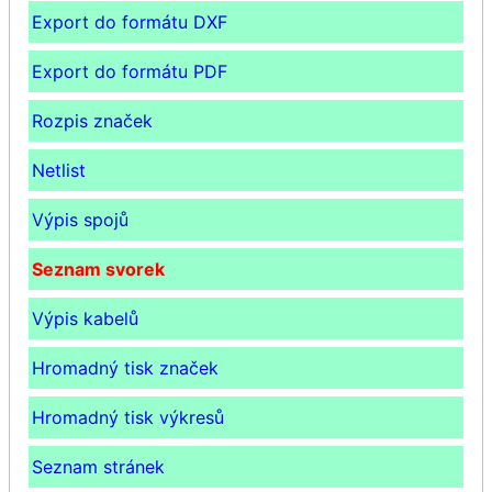
Export do formátu DXF
Export do formátu PDF
Rozpis značek
Netlist
Výpis spojů
Seznam svorek
Výpis kabelů
Hromadný tisk značek
Hromadný tisk výkresů
Seznam stránek